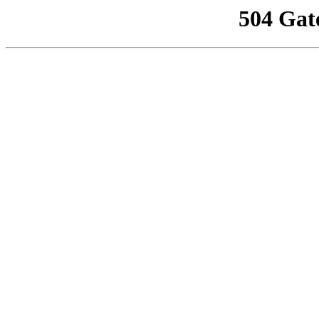
504 Gat